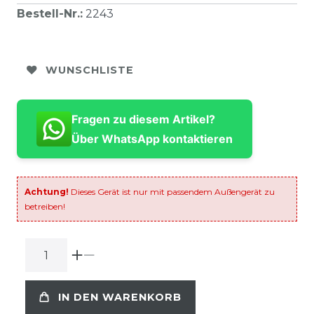
Bestell-Nr.
:
2243
WUNSCHLISTE
Fragen zu diesem Artikel?
Über WhatsApp kontaktieren
Achtung!
Dieses Gerät ist nur mit passendem Außengerät zu
betreiben!
IN DEN WARENKORB