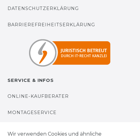
DATENSCHUTZERKLÄRUNG
BARRIEREFREIHEITSERKLÄRUNG
SERVICE & INFOS
ONLINE-KAUFBERATER
MONTAGESERVICE
VERSANDKOSTEN
Wir verwenden Cookies und ähnliche