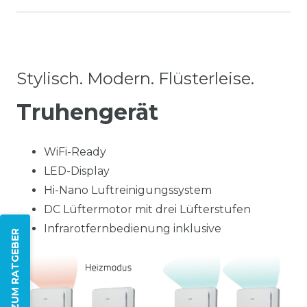
Stylisch. Modern. Flüsterleise.
Truhengerät
WiFi-Ready
LED-Display
Hi-Nano Luftreinigungssystem
DC Lüftermotor mit drei Lüfterstufen
Infrarotfernbedienung inklusive
ZUM RATGEBER