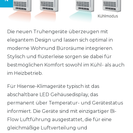
Die neuen Truhengeräte überzeugen mit
elegantem Design und lassen sich optimal in
moderne Wohnund Büroräume integrieren.
Stylisch und flüsterleise sorgen sie dabei für
bestmöglichen Komfort sowohl im Kühl- als auch
im Heizbetrieb.
Für Hisense-Klimageräte typisch ist das
abschaltbare LED Gehäusedisplay, das
permanent über Temperatur- und Gerätestatus
informiert. Die Geräte sind mit einzigartiger Bi-
Flow Luftführung ausgestattet, die für eine
gleichmäßige Luftverteilung und