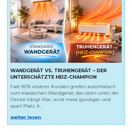
WANDGERÄT VS. TRUHENGERÄT – DER
UNTERSCHÄTZTE HEIZ-CHAMPION
Fast 90% unserer Kunden greifen automatisch
zum klassischen Wandgerät, das oben unter der
Decke hängt. Klar, es ist meist günstiger und
spart Platz. A...
weiter lesen