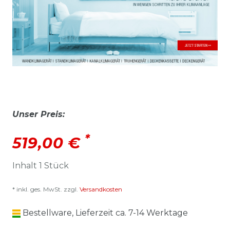
Unser Preis:
*
519,00 €
Inhalt
1
Stück
* inkl. ges. MwSt. zzgl.
Versandkosten
Bestellware, Lieferzeit ca. 7-14 Werktage