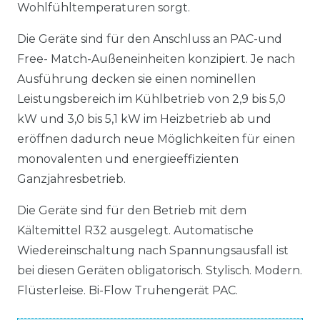
Wohlfühltemperaturen sorgt.
Die Geräte sind für den Anschluss an PAC-und
Free- Match-Außeneinheiten konzipiert. Je nach
Ausführung decken sie einen nominellen
Leistungsbereich im Kühlbetrieb von 2,9 bis 5,0
kW und 3,0 bis 5,1 kW im Heizbetrieb ab und
eröffnen dadurch neue Möglichkeiten für einen
monovalenten und energieeffizienten
Ganzjahresbetrieb.
Die Geräte sind für den Betrieb mit dem
Kältemittel R32 ausgelegt. Automatische
Wiedereinschaltung nach Spannungsausfall ist
bei diesen Geräten obligatorisch. Stylisch. Modern.
Flüsterleise. Bi-Flow Truhengerät PAC.