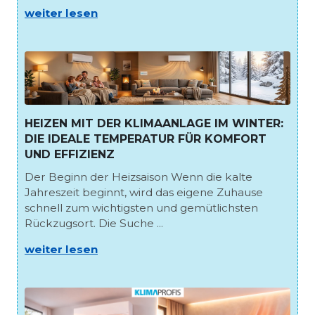
weiter lesen
HEIZEN MIT DER KLIMAANLAGE IM WINTER:
DIE IDEALE TEMPERATUR FÜR KOMFORT
UND EFFIZIENZ
Der Beginn der Heizsaison Wenn die kalte
Jahreszeit beginnt, wird das eigene Zuhause
schnell zum wichtigsten und gemütlichsten
Rückzugsort. Die Suche ...
weiter lesen