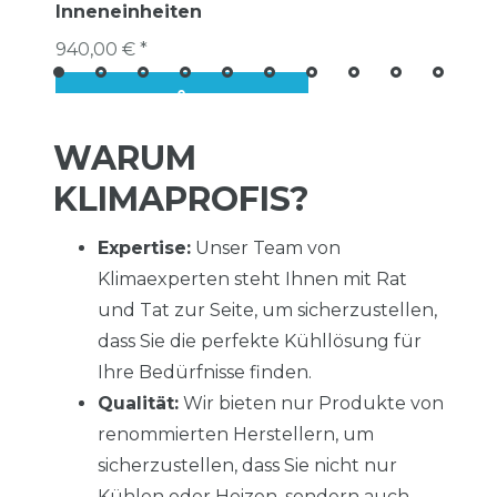
Inneneinheiten
940,00 € *
WARUM
KLIMAPROFIS?
Expertise:
Unser Team von
Klimaexperten steht Ihnen mit Rat
und Tat zur Seite, um sicherzustellen,
dass Sie die perfekte Kühllösung für
Ihre Bedürfnisse finden.
Qualität:
Wir bieten nur Produkte von
renommierten Herstellern, um
sicherzustellen, dass Sie nicht nur
Kühlen oder Heizen, sondern auch