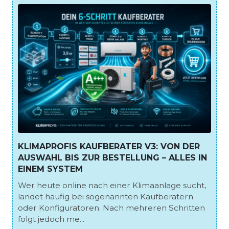
KLIMAPROFIS KAUFBERATER V3: VON DER
AUSWAHL BIS ZUR BESTELLUNG – ALLES IN
EINEM SYSTEM
Wer heute online nach einer Klimaanlage sucht,
landet häufig bei sogenannten Kaufberatern
oder Konfiguratoren. Nach mehreren Schritten
folgt jedoch me...