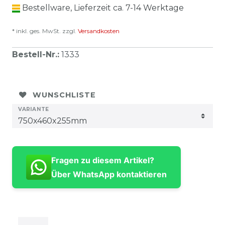
Bestellware, Lieferzeit ca. 7-14 Werktage
* inkl. ges. MwSt. zzgl.
Versandkosten
Bestell-Nr.
:
1333
WUNSCHLISTE
VARIANTE
Fragen zu diesem Artikel?
Über WhatsApp kontaktieren