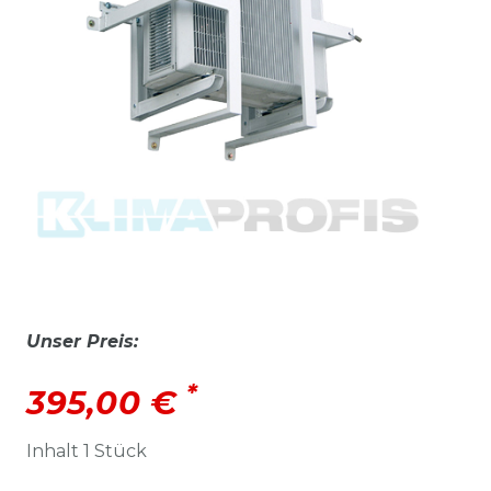
Unser Preis:
*
395,00 €
Inhalt
1
Stück