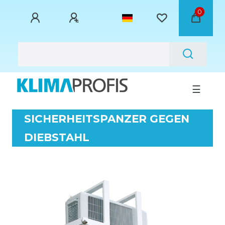
0
☰
SICHERHEITSPANZER GEGEN
DIEBSTAHL