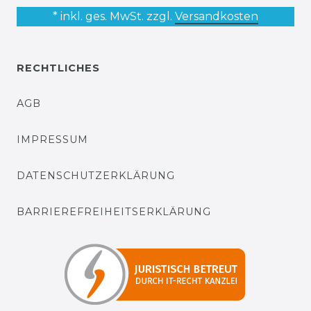
* inkl. ges. MwSt. zzgl.
Versandkosten
RECHTLICHES
AGB
IMPRESSUM
DATENSCHUTZERKLÄRUNG
BARRIEREFREIHEITSERKLÄRUNG