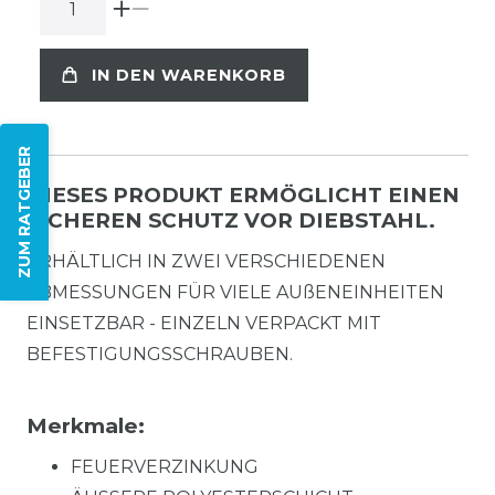
IN DEN WARENKORB
ZUM RATGEBER
DIESES PRODUKT ERMÖGLICHT EINEN
SICHEREN SCHUTZ VOR DIEBSTAHL.
ERHÄLTLICH IN ZWEI VERSCHIEDENEN
ABMESSUNGEN FÜR VIELE AUßENEINHEITEN
EINSETZBAR - EINZELN VERPACKT MIT
BEFESTIGUNGSSCHRAUBEN.
Merkmale:
FEUERVERZINKUNG