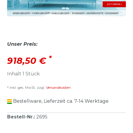
Unser Preis:
*
918,50 €
Inhalt
1
Stück
* inkl. ges. MwSt. zzgl.
Versandkosten
Bestellware, Lieferzeit ca. 7-14 Werktage
Bestell-Nr.
:
2695