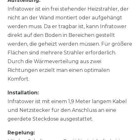
Aufstellung:
Infratower ist ein frei stehender Heizstrahler, der
nicht an der Wand montiert oder aufgehängt
werden muss. Da er tragbar ist, kann Infratower
direkt auf den Boden in Bereichen gestellt
werden, die geheizt werden müssen. Für größere
Flächen sind mehrere Strahler erforderlich.
Durch die Wärmeverteilung aus zwei
Richtungen erzielt man einen optimalen
Komfort.
Installation:
Infratower ist mit einem 1,9 Meter langem Kabel
und Netzstecker für den Anschluss an eine
geerdete Steckdose ausgestattet.
Regelung: