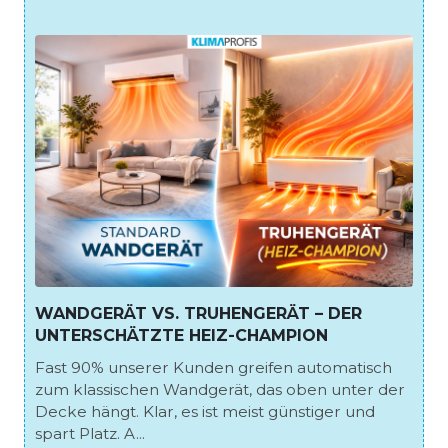
WANDGERÄT VS. TRUHENGERÄT – DER
UNTERSCHÄTZTE HEIZ-CHAMPION
Fast 90% unserer Kunden greifen automatisch
zum klassischen Wandgerät, das oben unter der
Decke hängt. Klar, es ist meist günstiger und
spart Platz. A...