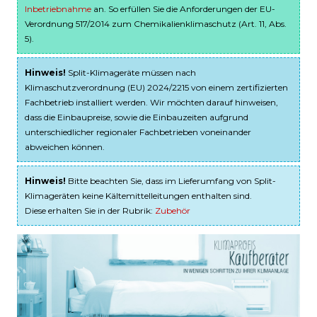
Inbetriebnahme
an. So erfüllen Sie die Anforderungen der EU-
Verordnung 517/2014 zum Chemikalienklimaschutz (Art. 11, Abs.
5).
Hinweis!
Split-Klimageräte müssen nach
Klimaschutzverordnung (EU) 2024/2215 von einem zertifizierten
Fachbetrieb installiert werden. Wir möchten darauf hinweisen,
dass die Einbaupreise, sowie die Einbauzeiten aufgrund
unterschiedlicher regionaler Fachbetrieben voneinander
abweichen können.
Hinweis!
Bitte beachten Sie, dass im Lieferumfang von Split-
Klimageräten keine Kältemittelleitungen enthalten sind.
Diese erhalten Sie in der Rubrik:
Zubehör