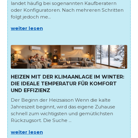
landet häufig bei sogenannten Kaufberatern
oder Konfiguratoren. Nach mehreren Schritten
folgt jedoch me...
weiter lesen
HEIZEN MIT DER KLIMAANLAGE IM WINTER:
DIE IDEALE TEMPERATUR FÜR KOMFORT
UND EFFIZIENZ
Der Beginn der Heizsaison Wenn die kalte
Jahreszeit beginnt, wird das eigene Zuhause
schnell zum wichtigsten und gemütlichsten
Rückzugsort. Die Suche ...
weiter lesen