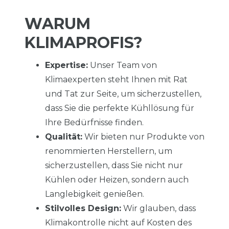
WARUM
KLIMAPROFIS?
Expertise:
Unser Team von
Klimaexperten steht Ihnen mit Rat
und Tat zur Seite, um sicherzustellen,
dass Sie die perfekte Kühllösung für
Ihre Bedürfnisse finden.
Qualität:
Wir bieten nur Produkte von
renommierten Herstellern, um
sicherzustellen, dass Sie nicht nur
Kühlen oder Heizen, sondern auch
Langlebigkeit genießen.
Stilvolles Design:
Wir glauben, dass
Klimakontrolle nicht auf Kosten des