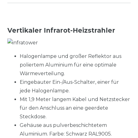
Vertikaler Infrarot-Heizstrahler
Halogenlampe und großer Reflektor aus
poliertem Aluminium für eine optimale
Wärmeverteilung.
Eingebauter Ein-/Aus-Schalter, einer für
jede Halogenlampe.
Mit 1,9 Meter langem Kabel und Netzstecker
für den Anschluss an eine geerdete
Steckdose.
Gehäuse aus pulverbeschichtetem
Aluminium. Farbe: Schwarz RAL9005.