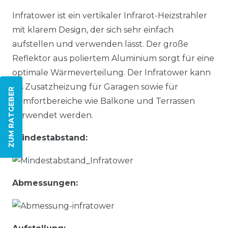
Infratower ist ein vertikaler Infrarot-Heizstrahler
mit klarem Design, der sich sehr einfach
aufstellen und verwenden lässt. Der große
Reflektor aus poliertem Aluminium sorgt für eine
optimale Wärmeverteilung. Der Infratower kann
als Zusatzheizung für Garagen sowie für
ZUM RATGEBER
Komfortbereiche wie Balkone und Terrassen
verwendet werden.
Mindestabstand:
Abmessungen: