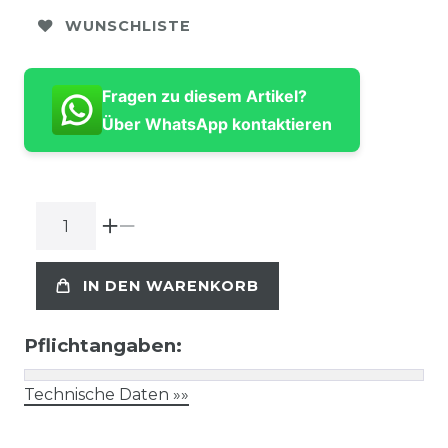
WUNSCHLISTE
Fragen zu diesem Artikel?
Über WhatsApp kontaktieren
IN DEN WARENKORB
Pflichtangaben:
Technische Daten »»