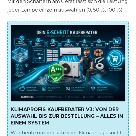
Mit den Schaltern am Gerät lässt sich die Leistung
jeder Lampe einzeln auswählen (0, 50 %, 100 %).
KLIMAPROFIS KAUFBERATER V3: VON DER
AUSWAHL BIS ZUR BESTELLUNG – ALLES IN
EINEM SYSTEM
Wer heute online nach einer Klimaanlage sucht,