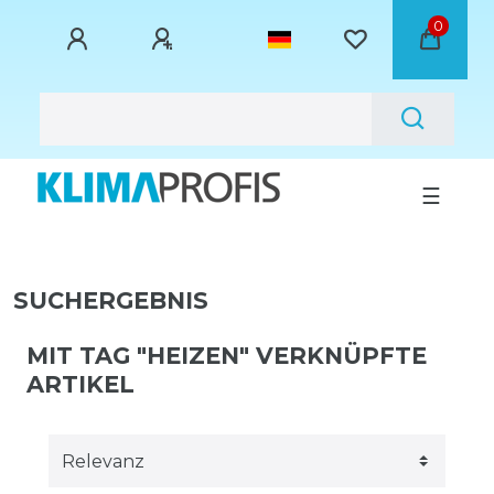
0
☰
SUCHERGEBNIS
MIT TAG "HEIZEN" VERKNÜPFTE
ARTIKEL