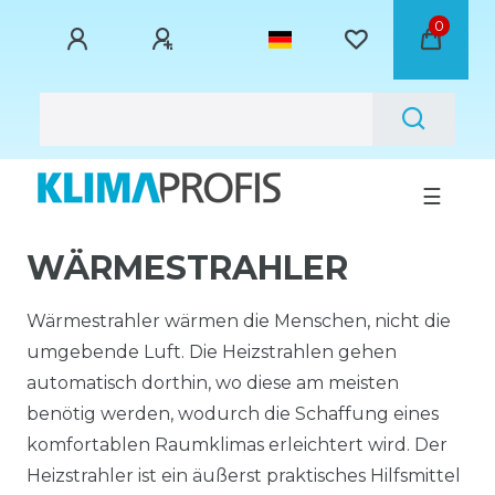
0
☰
WÄRMESTRAHLER
Wärmestrahler wärmen die Menschen, nicht die
umgebende Luft. Die Heizstrahlen gehen
automatisch dorthin, wo diese am meisten
benötig werden, wodurch die Schaffung eines
komfortablen Raumklimas erleichtert wird. Der
Heizstrahler ist ein äußerst praktisches Hilfsmittel