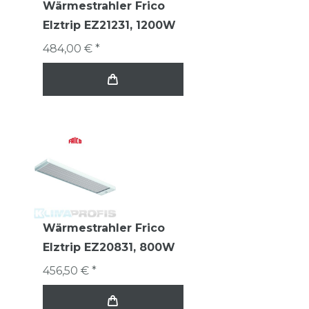
Wärmestrahler Frico
Elztrip EZ21231, 1200W
484,00 € *
Wärmestrahler Frico
Elztrip EZ20831, 800W
456,50 € *