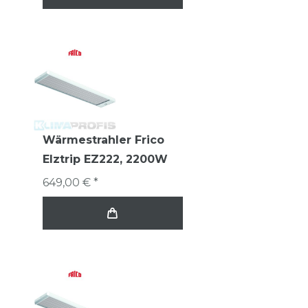
Wärmestrahler Frico
Elztrip EZ222, 2200W
649,00 € *