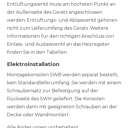
Entlüftungsventil muss am höchsten Punkt an
der Außenseite des Geräts angeschlossen
werden. Entlüftungs- und Ablassventil gehören
nicht zum Lieferumfang des Geräts. Weitere
Informationen für den richtigen Anschluss von
Einlass- und Auslassventil an das Heizregister
finden Sie in den Tabellen.
Elektroinstallation
Montagekonsolen SWB werden separat bestellt,
kein Standardlieferumfang. Sie werden mit einem
Schraubensatz zur Befestigung auf der
Rückseite des SWH geliefert. Die Konsolen
werden dann mit geeigneten Schrauben an der
Decke oder Wandmontiert.
Alle Änderungen vorbehalten!