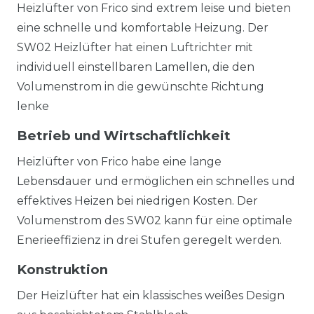
Heizlüfter von Frico sind extrem leise und bieten
eine schnelle und komfortable Heizung. Der
SW02 Heizlüfter hat einen Luftrichter mit
individuell einstellbaren Lamellen, die den
Volumenstrom in die gewünschte Richtung
lenke
Betrieb und Wirtschaftlichkeit
Heizlüfter von Frico habe eine lange
Lebensdauer und ermöglichen ein schnelles und
effektives Heizen bei niedrigen Kosten. Der
Volumenstrom des SW02 kann für eine optimale
Enerieeffizienz in drei Stufen geregelt werden.
Konstruktion
Der Heizlüfter hat ein klassisches weißes Design