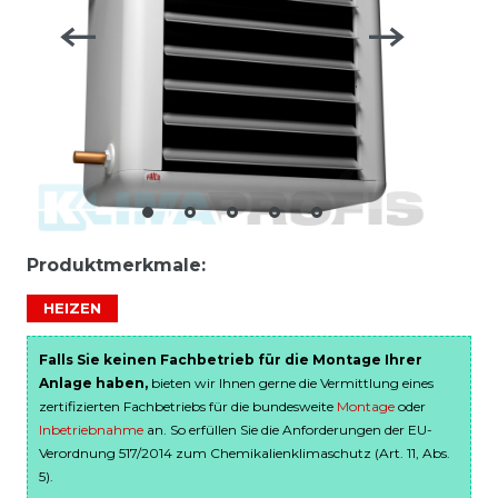
Produktmerkmale:
HEIZEN
Falls Sie keinen Fachbetrieb für die Montage Ihrer
Anlage haben,
bieten wir Ihnen gerne die Vermittlung eines
zertifizierten Fachbetriebs für die bundesweite
Montage
oder
Inbetriebnahme
an. So erfüllen Sie die Anforderungen der EU-
Verordnung 517/2014 zum Chemikalienklimaschutz (Art. 11, Abs.
5).