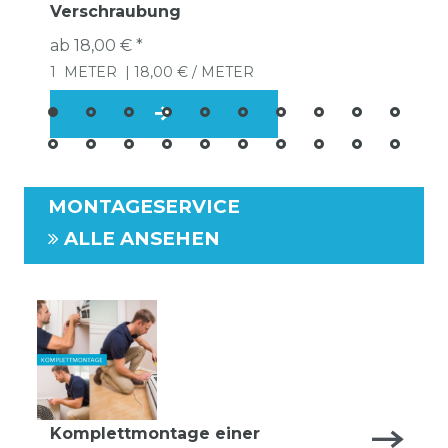
Verschraubung
ab 18,00 € *
1
METER
| 18,00 € / METER
MONTAGESERVICE
ALLE ANSEHEN
Komplettmontage einer