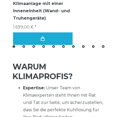
Klimaanlage mit einer
Inneneinheit (Wand- und
Truhengeräte)
1.699,00 € *
WARUM
KLIMAPROFIS?
Expertise:
Unser Team von
Klimaexperten steht Ihnen mit Rat
und Tat zur Seite, um sicherzustellen,
dass Sie die perfekte Kühllösung für