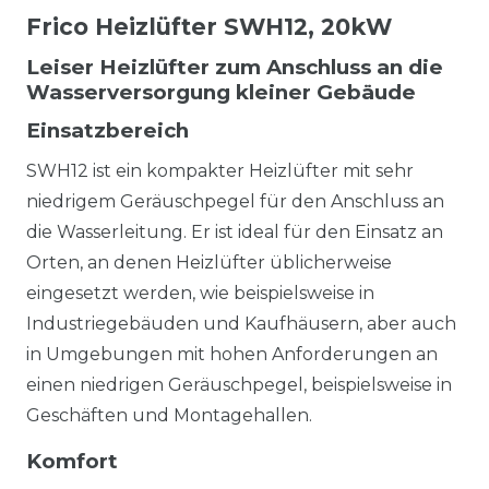
Frico Heizlüfter SWH12, 20kW
Leiser Heizlüfter zum Anschluss an die
Wasserversorgung kleiner Gebäude
Einsatzbereich
SWH12 ist ein kompakter Heizlüfter mit sehr
niedrigem Geräuschpegel für den Anschluss an
die Wasserleitung. Er ist ideal für den Einsatz an
Orten, an denen Heizlüfter üblicherweise
eingesetzt werden, wie beispielsweise in
Industriegebäuden und Kaufhäusern, aber auch
in Umgebungen mit hohen Anforderungen an
einen niedrigen Geräuschpegel, beispielsweise in
Geschäften und Montagehallen.
Komfort