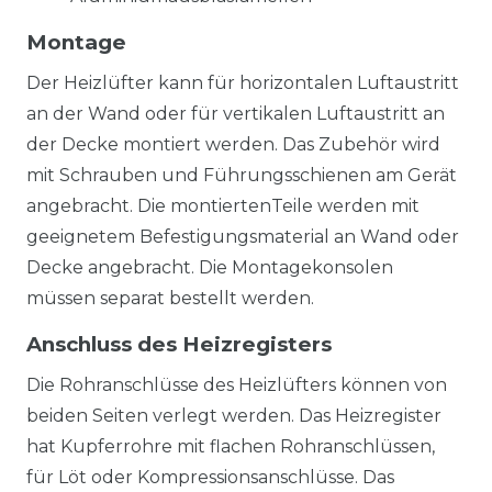
Montage
Der Heizlüfter kann für horizontalen Luftaustritt
an der Wand oder für vertikalen Luftaustritt an
der Decke montiert werden. Das Zubehör wird
mit Schrauben und Führungsschienen am Gerät
angebracht. Die montiertenTeile werden mit
geeignetem Befestigungsmaterial an Wand oder
Decke angebracht. Die Montagekonsolen
müssen separat bestellt werden.
Anschluss des Heizregisters
Die Rohranschlüsse des Heizlüfters können von
beiden Seiten verlegt werden. Das Heizregister
hat Kupferrohre mit flachen Rohranschlüssen,
für Löt oder Kompressionsanschlüsse. Das