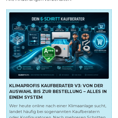
KLIMAPROFIS KAUFBERATER V3: VON DER
AUSWAHL BIS ZUR BESTELLUNG – ALLES IN
EINEM SYSTEM
Wer heute online nach einer Klimaanlage sucht,
landet häufig bei sogenannten Kaufberatern
oder Konfiguratoren. Nach mehreren Schritten