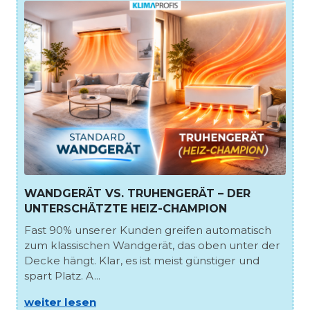
WANDGERÄT VS. TRUHENGERÄT – DER
UNTERSCHÄTZTE HEIZ-CHAMPION
Fast 90% unserer Kunden greifen automatisch
zum klassischen Wandgerät, das oben unter der
Decke hängt. Klar, es ist meist günstiger und
spart Platz. A...
weiter lesen