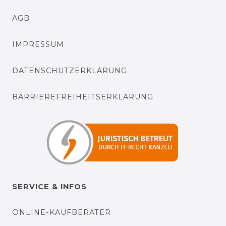
AGB
IMPRESSUM
DATENSCHUTZERKLÄRUNG
BARRIEREFREIHEITSERKLÄRUNG
SERVICE & INFOS
ONLINE-KAUFBERATER