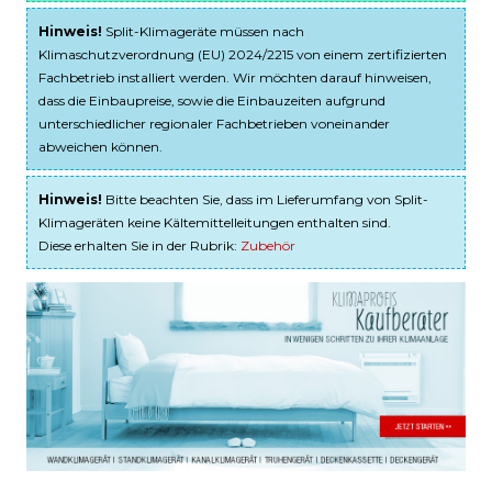
Hinweis!
Split-Klimageräte müssen nach
Klimaschutzverordnung (EU) 2024/2215 von einem zertifizierten
Fachbetrieb installiert werden. Wir möchten darauf hinweisen,
dass die Einbaupreise, sowie die Einbauzeiten aufgrund
unterschiedlicher regionaler Fachbetrieben voneinander
abweichen können.
Hinweis!
Bitte beachten Sie, dass im Lieferumfang von Split-
Klimageräten keine Kältemittelleitungen enthalten sind.
Diese erhalten Sie in der Rubrik:
Zubehör