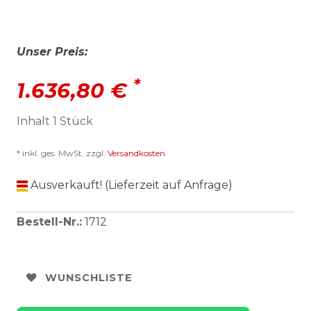
Unser Preis:
*
1.636,80 €
Inhalt
1
Stück
* inkl. ges. MwSt. zzgl.
Versandkosten
Ausverkauft! (Lieferzeit auf Anfrage)
Bestell-Nr.
:
1712
WUNSCHLISTE