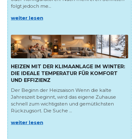
folgt jedoch me...
weiter lesen
HEIZEN MIT DER KLIMAANLAGE IM WINTER:
DIE IDEALE TEMPERATUR FÜR KOMFORT
UND EFFIZIENZ
Der Beginn der Heizsaison Wenn die kalte
Jahreszeit beginnt, wird das eigene Zuhause
schnell zum wichtigsten und gemütlichsten
Rückzugsort. Die Suche ...
weiter lesen