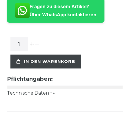
Fragen zu diesem Artikel?
Über WhatsApp kontaktieren
IN DEN WARENKORB
Pflichtangaben:
Technische Daten »»