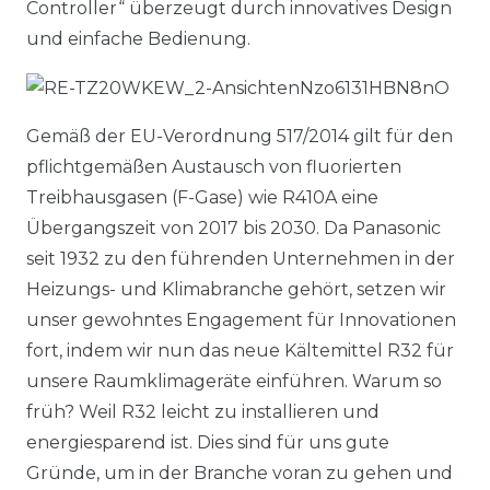
Controller“ überzeugt durch innovatives Design
und einfache Bedienung.
Gemäß der EU-Verordnung 517/2014 gilt für den
pflichtgemäßen Austausch von fluorierten
Treibhausgasen (F-Gase) wie R410A eine
Übergangszeit von 2017 bis 2030. Da Panasonic
seit 1932 zu den führenden Unternehmen in der
Heizungs- und Klimabranche gehört, setzen wir
unser gewohntes Engagement für Innovationen
fort, indem wir nun das neue Kältemittel R32 für
unsere Raumklimageräte einführen. Warum so
früh? Weil R32 leicht zu installieren und
energiesparend ist. Dies sind für uns gute
Gründe, um in der Branche voran zu gehen und