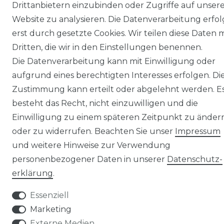
Drittanbietern einzubinden oder Zugriffe auf unser
Website zu analysieren. Die Datenverarbeitung erfol
erst durch gesetzte Cookies. Wir teilen diese Daten m
Dritten, die wir in den Einstellungen benennen.
Die Datenverarbeitung kann mit Einwilligung oder
aufgrund eines berechtigten Interesses erfolgen. Di
Zustimmung kann erteilt oder abgelehnt werden. E
besteht das Recht, nicht einzuwilligen und die
Einwilligung zu einem späteren Zeitpunkt zu änder
oder zu widerrufen. Beachten Sie unser
Impressum
und weitere Hinweise zur Verwendung
personenbezogener Daten in unserer
Daten­schutz­
erklärung
.
Essenziell
Marketing
Externe Medien