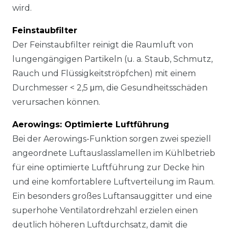
wird.
Feinstaubfilter
Der Feinstaubfilter reinigt die Raumluft von
lungengängigen Partikeln (u. a. Staub, Schmutz,
Rauch und Flüssigkeitströpfchen) mit einem
Durchmesser < 2,5 μm, die Gesundheitsschäden
verursachen können.
Aerowings: Optimierte Luftführung
Bei der Aerowings-Funktion sorgen zwei speziell
angeordnete Luftauslasslamellen im Kühlbetrieb
für eine optimierte Luftführung zur Decke hin
und eine komfortablere Luftverteilung im Raum.
Ein besonders großes Luftansauggitter und eine
superhohe Ventilatordrehzahl erzielen einen
deutlich höheren Luftdurchsatz, damit die