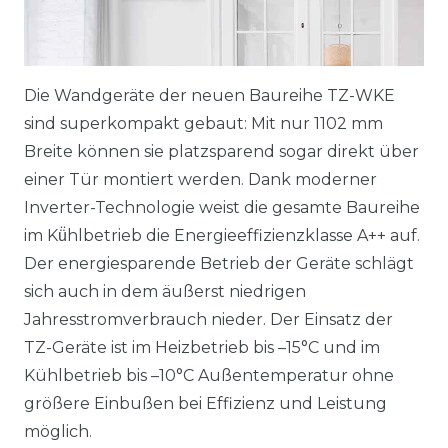
Die Wandgeräte der neuen Baureihe TZ-WKE
sind superkompakt gebaut: Mit nur 1102 mm
Breite können sie platzsparend sogar direkt über
einer Tür montiert werden. Dank moderner
Inverter-Technologie weist die gesamte Baureihe
im Kü̈hlbetrieb die Energieeffizienzklasse A++ auf.
Der energiesparende Betrieb der Geräte schlägt
sich auch in dem äußerst niedrigen
Jahresstromverbrauch nieder. Der Einsatz der
TZ-Geräte ist im Heizbetrieb bis –15°C und im
Kühlbetrieb bis –10°C Außentemperatur ohne
größere Einbußen bei Effizienz und Leistung
möglich.