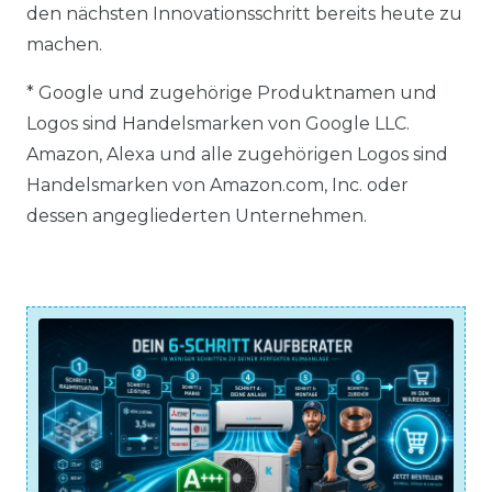
den nächsten Innovationsschritt bereits heute zu
machen.
* Google und zugehörige Produktnamen und
Logos sind Handelsmarken von Google LLC.
Amazon, Alexa und alle zugehörigen Logos sind
Handelsmarken von Amazon.com, Inc. oder
dessen angegliederten Unternehmen.