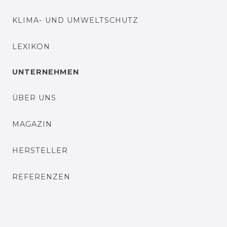
KLIMA- UND UMWELTSCHUTZ
LEXIKON
UNTERNEHMEN
ÜBER UNS
MAGAZIN
HERSTELLER
REFERENZEN