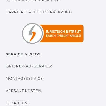
BARRIEREFREIHEITSERKLÄRUNG
SERVICE & INFOS
ONLINE-KAUFBERATER
MONTAGESERVICE
VERSANDKOSTEN
BEZAHLUNG