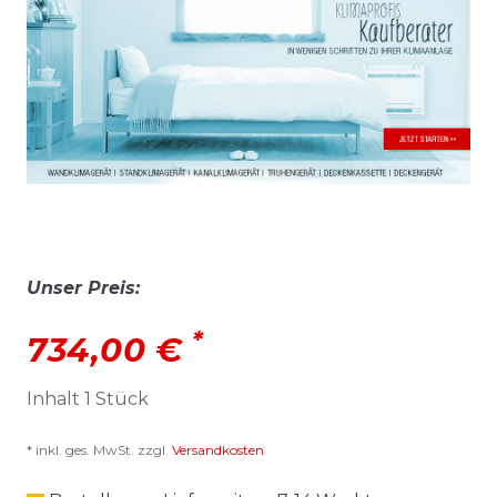
Unser Preis:
*
734,00 €
Inhalt
1
Stück
* inkl. ges. MwSt. zzgl.
Versandkosten