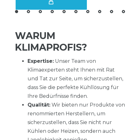
WARUM
KLIMAPROFIS?
Expertise:
Unser Team von
Klimaexperten steht Ihnen mit Rat
und Tat zur Seite, um sicherzustellen,
dass Sie die perfekte Kühllösung für
Ihre Bedürfnisse finden.
Qualität:
Wir bieten nur Produkte von
renommierten Herstellern, um
sicherzustellen, dass Sie nicht nur
Kühlen oder Heizen, sondern auch
Langlebigkeit genießen.