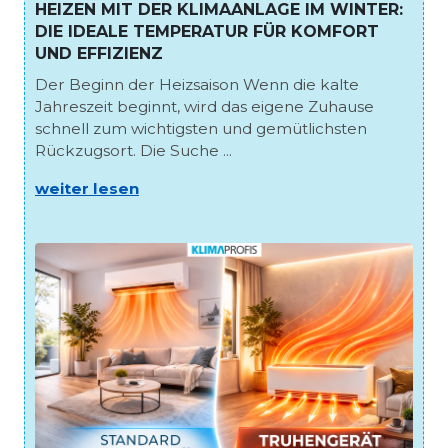
HEIZEN MIT DER KLIMAANLAGE IM WINTER:
DIE IDEALE TEMPERATUR FÜR KOMFORT
UND EFFIZIENZ
Der Beginn der Heizsaison Wenn die kalte
Jahreszeit beginnt, wird das eigene Zuhause
schnell zum wichtigsten und gemütlichsten
Rückzugsort. Die Suche ...
weiter lesen