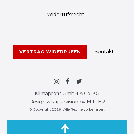
Widerrufs­recht
Kontakt
VERTRAG WIDERRUFEN
Klimaprofis GmbH & Co. KG
Design & supervision by MILLER
© Copyright 2026 | Alle Rechte vorbehalten.