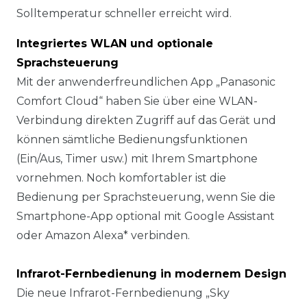
Solltemperatur schneller erreicht wird.
Integriertes WLAN und optionale
Sprachsteuerung
Mit der anwenderfreundlichen App „Panasonic
Comfort Cloud“ haben Sie über eine WLAN-
Verbindung direkten Zugriff auf das Gerät und
können sämtliche Bedienungsfunktionen
(Ein/Aus, Timer usw.) mit Ihrem Smartphone
vornehmen. Noch komfortabler ist die
Bedienung per Sprachsteuerung, wenn Sie die
Smartphone-App optional mit Google Assistant
oder Amazon Alexa* verbinden.
Infrarot-Fernbedienung in modernem Design
Die neue Infrarot-Fernbedienung „Sky