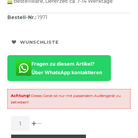
Bestellware, Lieferzeit ca. 7-14 Werktage
Bestell-Nr.
:
1971
WUNSCHLISTE
Fragen zu diesem Artikel?
Über WhatsApp kontaktieren
Achtung!
Dieses Gerät ist nur mit passendem Außengerät zu
betreiben!