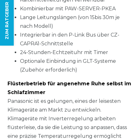
ZUM RATGEBER
Kombinierbar mit PAW-SERVER-PKEA
Lange Leitungslängen (von 15bis 30m je
nach Modell)
Integrierbar in den P-Link Bus über CZ-
CAPRA1-Schnittstelle
24-Stunden-Echtzeituhr mit Timer
Optionale Einbindung in GLT-Systeme
(Zubehör erforderlich)
Flüsterbetrieb für angenehme Ruhe selbst im
Schlafzimmer
Panasonic ist es gelungen, eines der leisesten
Klimageräte am Markt zu entwickeln.
Klimageräte mit Inverterregelung arbeiten
flüsterleise, da sie die Leistung so anpassen, dass
eine präzise Temperaturregelung ermöglicht