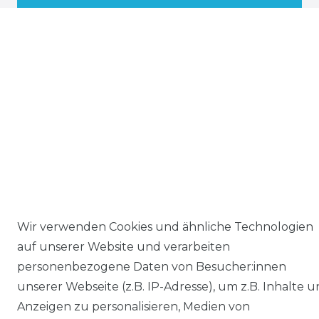
Wir verwenden Cookies und ähnliche Technologien
auf unserer Website und verarbeiten
personenbezogene Daten von Besucher:innen
unserer Webseite (z.B. IP-Adresse), um z.B. Inhalte 
Anzeigen zu personalisieren, Medien von