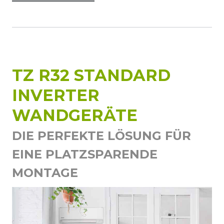
TZ R32 STANDARD
INVERTER
WANDGERÄTE
DIE PERFEKTE LÖSUNG FÜR
EINE PLATZSPARENDE
MONTAGE