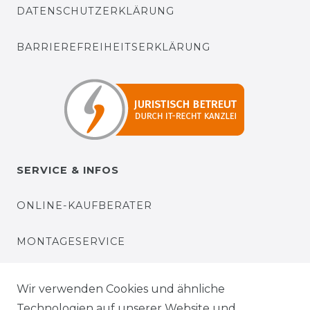
DATENSCHUTZERKLÄRUNG
BARRIEREFREIHEITSERKLÄRUNG
SERVICE & INFOS
ONLINE-KAUFBERATER
MONTAGESERVICE
VERSANDKOSTEN
Wir verwenden Cookies und ähnliche
Technologien auf unserer Website und