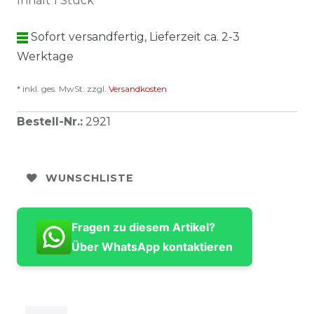
Inhalt
1
Stück
Sofort versandfertig, Lieferzeit ca. 2-3
Werktage
* inkl. ges. MwSt. zzgl.
Versandkosten
Bestell-Nr.
:
2921
WUNSCHLISTE
Fragen zu diesem Artikel?
Über WhatsApp kontaktieren