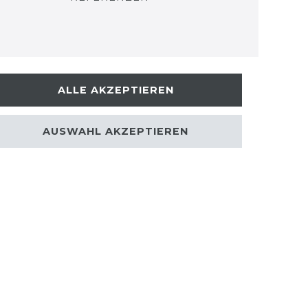
ALLE AKZEPTIEREN
AUSWAHL AKZEPTIEREN
kt