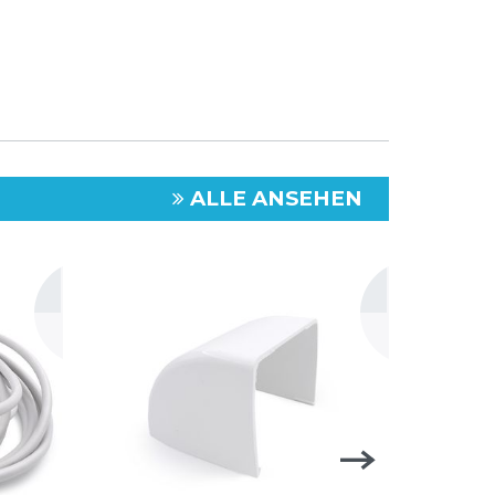
ALLE ANSEHEN