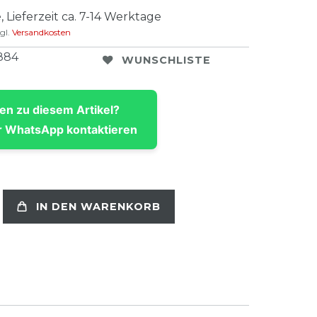
, Lieferzeit ca. 7-14 Werktage
gl.
Versandkosten
884
WUNSCHLISTE
en zu diesem Artikel?
 WhatsApp kontaktieren
IN DEN WARENKORB