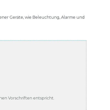
ener Geräte, wie Beleuchtung, Alarme und
chen Vorschriften entspricht.