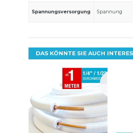
Spannungsversorgung
Spannung
DAS KÖNNTE SIE AUCH INTERE