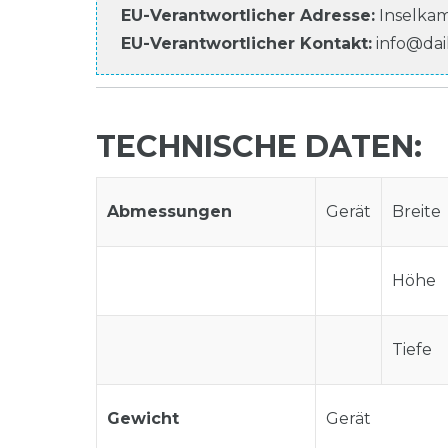
EU-Verantwortlicher
Adresse:
Inselka
EU-Verantwortlicher
Kontakt:
info@dai
TECHNISCHE DATEN:
Abmessungen
Gerät
Breite
Höhe
Tiefe
Gewicht
Gerät