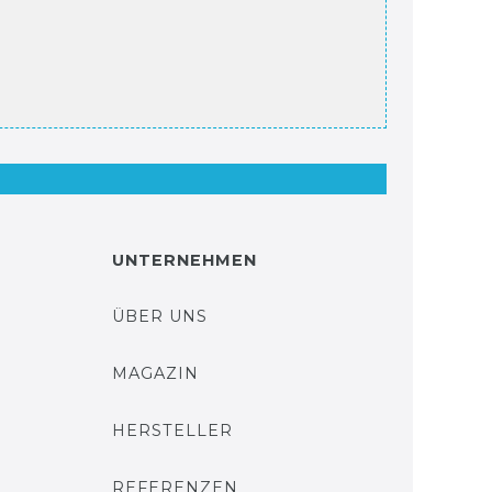
UNTERNEHMEN
ÜBER UNS
MAGAZIN
HERSTELLER
REFERENZEN