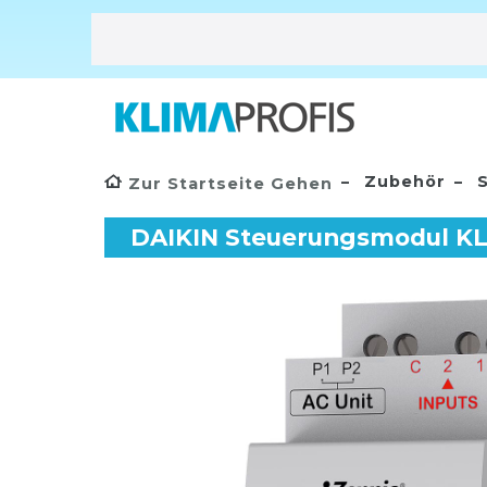
Zubehör
S
Zur Startseite Gehen
DAIKIN Steuerungsmodul KLI