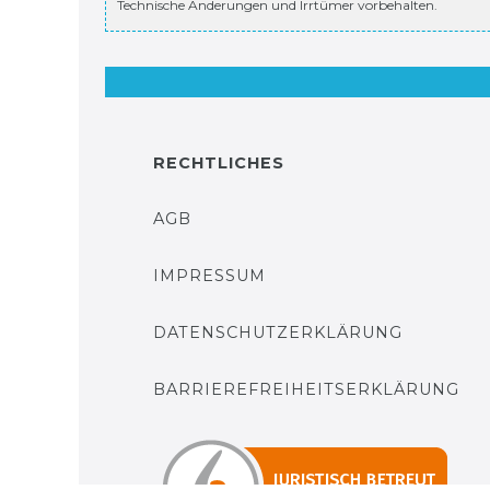
Technische Änderungen und Irrtümer vorbehalten.
RECHTLICHES
AGB
IMPRESSUM
DATENSCHUTZERKLÄRUNG
BARRIEREFREIHEITSERKLÄRUNG