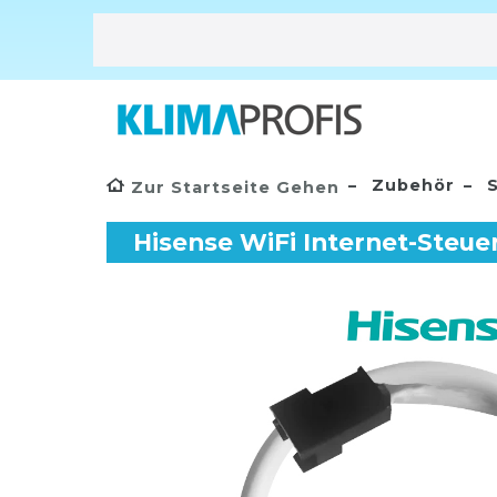
Zubehör
S
Zur Startseite Gehen
Hisense WiFi Internet-Ste