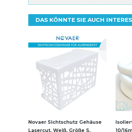
DAS KÖNNTE SIE AUCH INTERE
Novaer Sichtschutz Gehäuse
Isolie
Lasercut, Weiß, Größe S,
10/16m