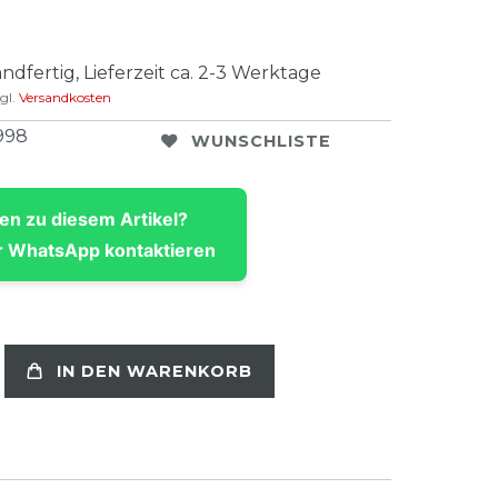
ndfertig, Lieferzeit ca. 2-3 Werktage
gl.
Versandkosten
998
WUNSCHLISTE
en zu diesem Artikel?
 WhatsApp kontaktieren
IN DEN WARENKORB