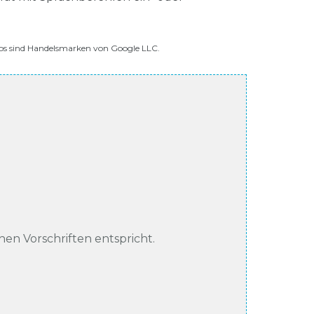
os sind Handelsmarken von Google LLC.
chen Vorschriften entspricht.