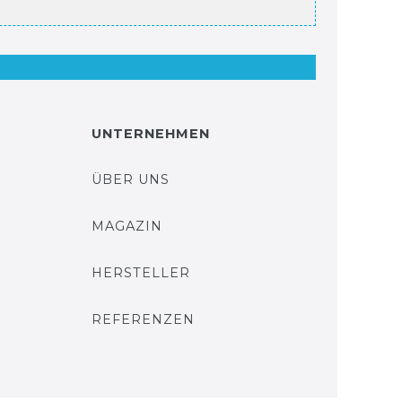
UNTERNEHMEN
ÜBER UNS
MAGAZIN
HERSTELLER
REFERENZEN