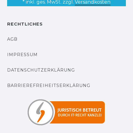
* inkl. ges. MwSt. zzgl.
Versandkosten
RECHTLICHES
AGB
IMPRESSUM
DATENSCHUTZERKLÄRUNG
BARRIEREFREIHEITSERKLÄRUNG