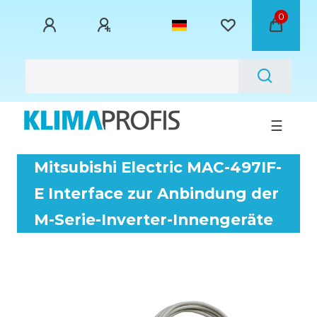
0
☰
Mitsubishi Electric MAC-497IF-
E Interface zur Anbindung der
M-Serie-Inverter-Innengeräte