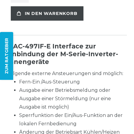
IN DEN WARENKORB
ZUM RATGEBER
MAC-497IF-E Interface zur
Anbindung der M-Serie-Inverter-
Innengeräte
Folgende externe Ansteuerungen sind möglich:
Fern-Ein /Aus-Steuerung
Ausgabe einer Betriebsmeldung oder
Ausgabe einer Störmeldung (nur eine
Ausgabe ist möglich)
Sperrfunktion der Ein/Aus-Funktion an der
lokalen Fernbedienung
Änderung der Betriebsart Kühlen/Heizen