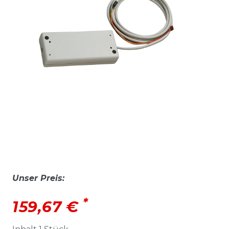
Unser Preis:
*
159,67 €