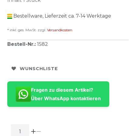
Inhalt
1
Stück
Bestellware, Lieferzeit ca. 7-14 Werktage
* inkl. ges. MwSt. zzgl.
Versandkosten
Bestell-Nr.
:
1582
WUNSCHLISTE
Fragen zu diesem Artikel?
Über WhatsApp kontaktieren