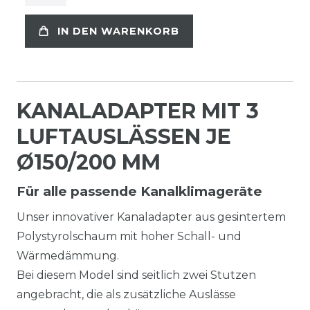
IN DEN WARENKORB
KANALADAPTER MIT 3
LUFTAUSLÄSSEN JE
Ø150/200 MM
Für alle passende Kanalklimageräte
Unser innovativer Kanaladapter aus gesintertem
Polystyrolschaum mit hoher Schall- und
Wärmedämmung.
Bei diesem Model sind seitlich zwei Stutzen
angebracht, die als zusätzliche Auslässe