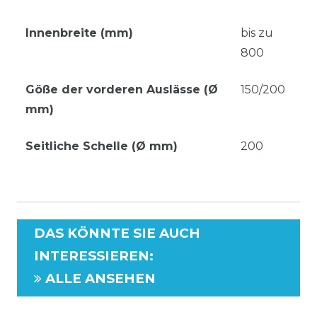
Innenbreite (mm)
bis zu
800
Göße der vorderen Auslässe (Ø
150/200
mm)
Seitliche Schelle (Ø mm)
200
DAS KÖNNTE SIE AUCH
INTERESSIEREN
:
ALLE ANSEHEN