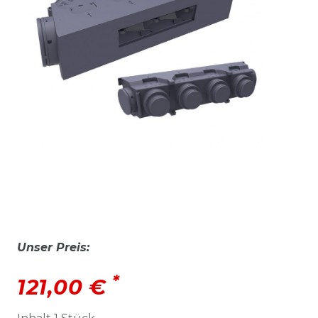
Unser Preis:
*
121,00 €