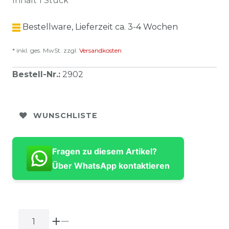
Inhalt
1
Stück
Bestellware, Lieferzeit ca. 3-4 Wochen
* inkl. ges. MwSt. zzgl.
Versandkosten
Bestell-Nr.
:
2902
WUNSCHLISTE
Fragen zu diesem Artikel?
Über WhatsApp kontaktieren