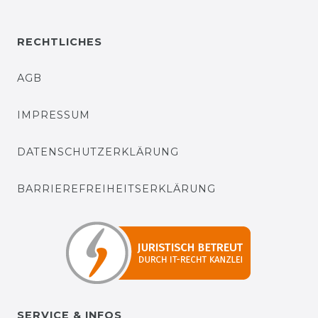
RECHTLICHES
AGB
IMPRESSUM
DATENSCHUTZERKLÄRUNG
BARRIEREFREIHEITSERKLÄRUNG
SERVICE & INFOS