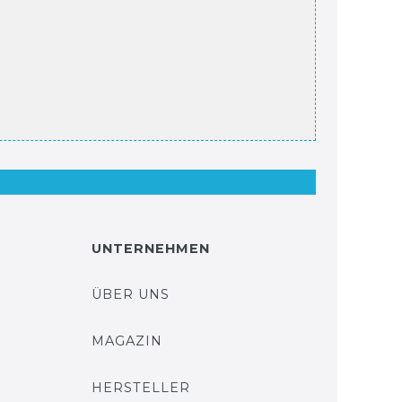
UNTERNEHMEN
ÜBER UNS
MAGAZIN
HERSTELLER