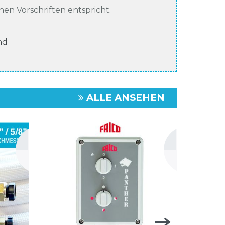
chen Vorschriften entspricht.
nd
ALLE ANSEHEN