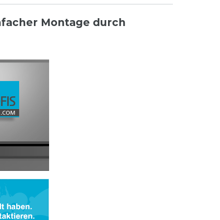
infacher Montage durch