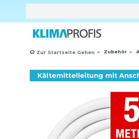
Zubehör
A
Zur Startseite Gehen
Kältemittelleitung mit Ansc