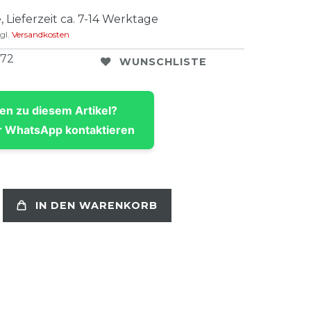
, Lieferzeit ca. 7-14 Werktage
gl.
Versandkosten
772
WUNSCHLISTE
en zu diesem Artikel?
 WhatsApp kontaktieren
IN DEN WARENKORB