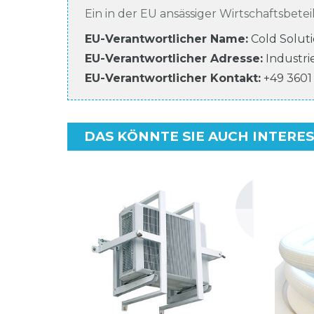
Ein in der EU ansässiger Wirtschaftsbeteil
EU-Verantwortlicher Name
:
Cold Solut
EU-Verantwortlicher
Adresse:
Industri
EU-Verantwortlicher
Kontakt:
+49 3601
DAS KÖNNTE SIE AUCH INTERE