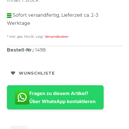
Inhalt
1
Stück
Sofort versandfertig, Lieferzeit ca. 2-3
Werktage
* inkl. ges. MwSt. zzgl.
Versandkosten
Bestell-Nr.
:
1498
WUNSCHLISTE
Fragen zu diesem Artikel?
Über WhatsApp kontaktieren