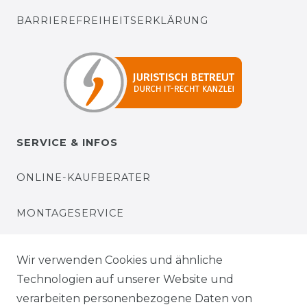
BARRIEREFREIHEITSERKLÄRUNG
SERVICE & INFOS
ONLINE-KAUFBERATER
MONTAGESERVICE
VERSANDKOSTEN
Wir verwenden Cookies und ähnliche
Technologien auf unserer Website und
BEZAHLUNG
verarbeiten personenbezogene Daten von