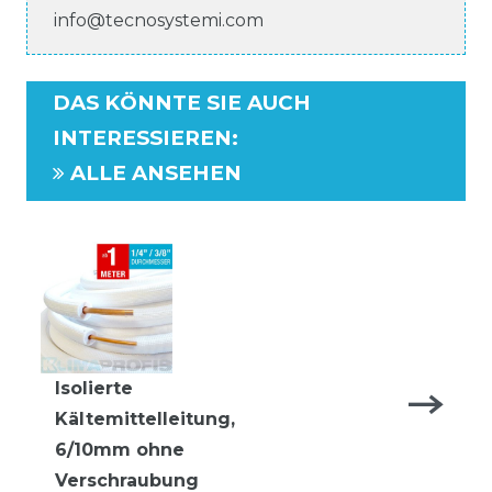
info@tecnosystemi.com
DAS KÖNNTE SIE AUCH
INTERESSIEREN
:
ALLE ANSEHEN
Isolierte
Kältemittelleitung,
6/10mm ohne
Verschraubung