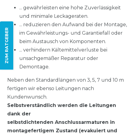
... gewährleisten eine hohe Zuverlässigkeit
und minimale Leckageraten.
... reduzieren den Aufwand bei der Montage,
ZUM RATGEBER
im Gewährleistungs- und Garantiefall oder
beim Austausch von Komponenten.
... verhindern Kältemittelverluste bei
unsachgemäßer Reparatur oder
Demontage.
Neben den Standardlängen von 3, 5, 7 und 10 m
fertigen wir ebenso Leitungen nach
Kundenwunsch.
Selbstverständlich werden die Leitungen
dank der
selbstdichtenden Anschlussarmaturen in
montagefertigem Zustand (evakuiert und