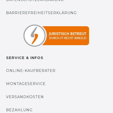
BARRIEREFREIHEITSERKLÄRUNG
SERVICE & INFOS
ONLINE-KAUFBERATER
MONTAGESERVICE
VERSANDKOSTEN
BEZAHLUNG