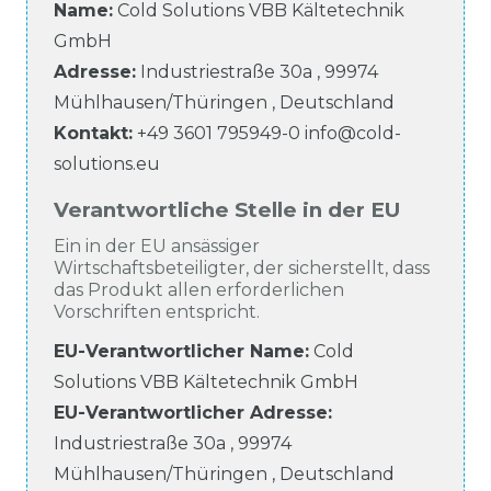
Name:
Cold Solutions VBB Kältetechnik
GmbH
Adresse:
Industriestraße
30a
,
99974
Mühlhausen/Thüringen
,
Deutschland
Kontakt:
+49 3601 795949-0
info@cold-
solutions.eu
Verantwortliche Stelle in der EU
Ein in der EU ansässiger
Wirtschaftsbeteiligter, der sicherstellt, dass
das Produkt allen erforderlichen
Vorschriften entspricht.
EU-Verantwortlicher Name
:
Cold
Solutions VBB Kältetechnik GmbH
EU-Verantwortlicher
Adresse:
Industriestraße
30a
,
99974
Mühlhausen/Thüringen
,
Deutschland