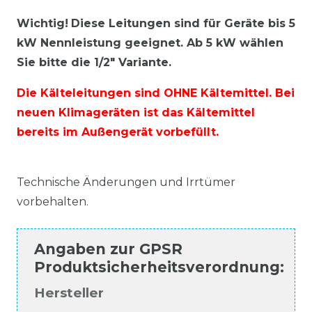
Wichtig!
Diese Leitungen sind für Geräte bis 5
kW Nennleistung geeignet. Ab 5 kW wählen
Sie bitte die 1/2" Variante.
Die Kälteleitungen sind OHNE Kältemittel. Bei
neuen Klimageräten ist das Kältemittel
bereits im Außengerät vorbefüllt.
Technische Änderungen und Irrtümer
vorbehalten.
Angaben zur
GPSR
Produktsicherheitsverordnung
:
Hersteller