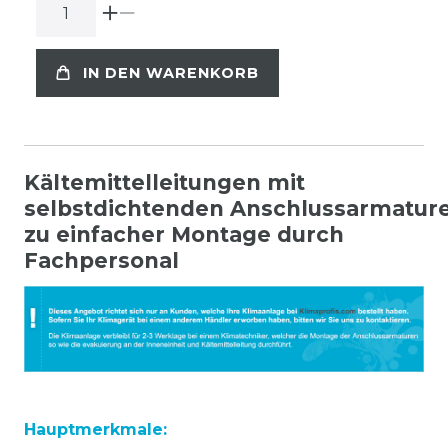
IN DEN WARENKORB
Kältemittelleitungen mit
selbstdichtenden Anschlussarmatur
zu einfacher Montage durch
Fachpersonal
Hauptmerkmale: