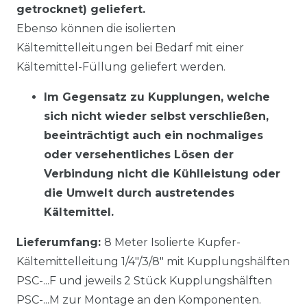
getrocknet) geliefert.
Ebenso können die isolierten
Kältemittelleitungen bei Bedarf mit einer
Kältemittel-Füllung geliefert werden.
Im Gegensatz zu Kupplungen, welche
sich nicht wieder selbst verschließen,
beeinträchtigt auch ein nochmaliges
oder versehentliches Lösen der
Verbindung nicht die Kühlleistung oder
die Umwelt durch austretendes
Kältemittel.
Lieferumfang:
8 Meter Isolierte Kupfer-
Kältemittelleitung 1/4"/3/8" mit Kupplungshälften
PSC-...F und jeweils 2 Stück Kupplungshälften
PSC-...M zur Montage an den Komponenten.