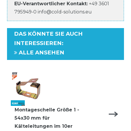
EU-Verantwortlicher
Kontakt:
+49 3601
795949-0
info@cold-solutions.eu
DAS KÖNNTE SIE AUCH
INTERESSIEREN
:
ALLE ANSEHEN
Montageschelle Größe 1 -
54x30 mm für
Kälteleitungen im 10er