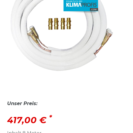
Unser Preis:
*
417,00 €