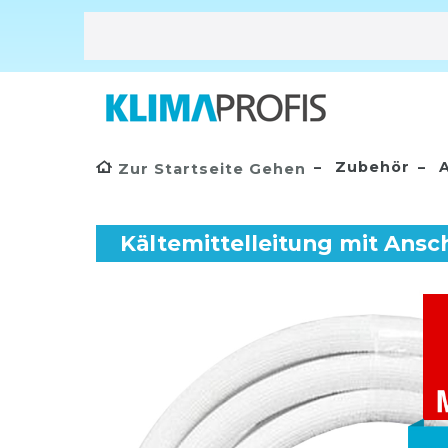
Zubehör
A
Zur Startseite Gehen
Kältemittelleitung mit Ansc