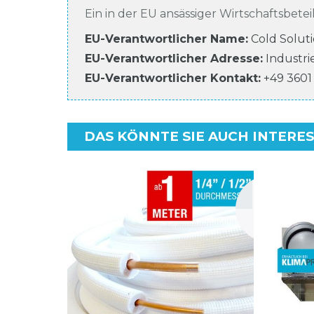
Ein in der EU ansässiger Wirtschaftsbeteil
EU-Verantwortlicher Name
:
Cold Solut
EU-Verantwortlicher
Adresse:
Industri
EU-Verantwortlicher
Kontakt:
+49 3601
DAS KÖNNTE SIE AUCH INTERE