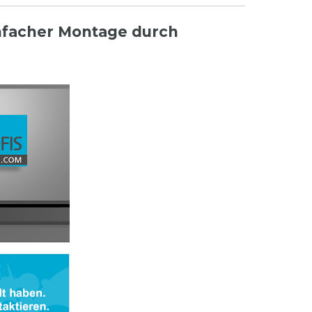
infacher Montage durch