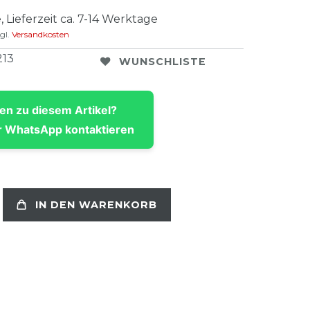
, Lieferzeit ca. 7-14 Werktage
gl.
Versandkosten
213
WUNSCHLISTE
en zu diesem Artikel?
 WhatsApp kontaktieren
IN DEN WARENKORB