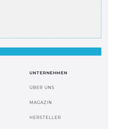
UNTERNEHMEN
ÜBER UNS
MAGAZIN
HERSTELLER