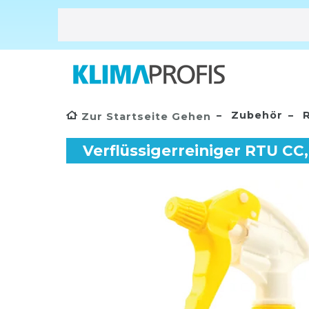
Zubehör
R
Zur Startseite Gehen
Verflüssigerreiniger RTU CC,