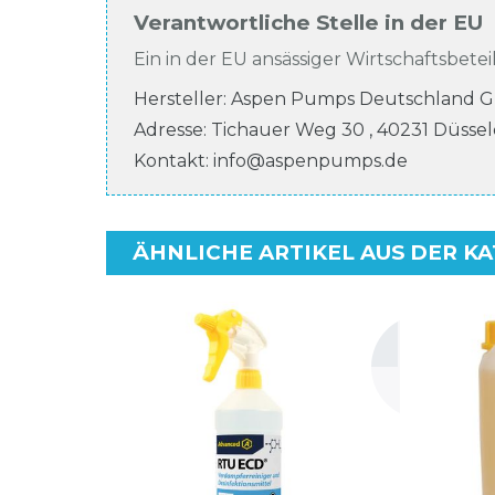
Verantwortliche Stelle in der EU
Ein in der EU ansässiger Wirtschaftsbeteil
Hersteller:
Aspen Pumps Deutschland 
Adresse:
Tichauer Weg
30
,
40231
Düssel
Kontakt:
info@aspenpumps.de
ÄHNLICHE ARTIKEL AUS DER K