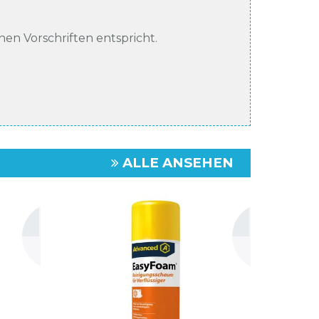
chen Vorschriften entspricht.
ALLE ANSEHEN