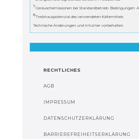
7
Geräuschemissionen bei Standardbetrieb. Bedingungen: A
8
Treibhauspotenzial des verwendeten Kältemittels
Technische Änderungen und Irrtümer vorbehalten.
RECHTLICHES
AGB
IMPRESSUM
DATENSCHUTZERKLÄRUNG
BARRIEREFREIHEITSERKLÄRUNG