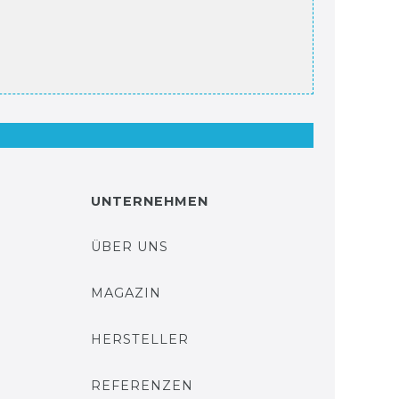
UNTERNEHMEN
ÜBER UNS
MAGAZIN
HERSTELLER
REFERENZEN