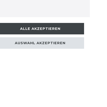
ALLE AKZEPTIEREN
AUSWAHL AKZEPTIEREN
kt