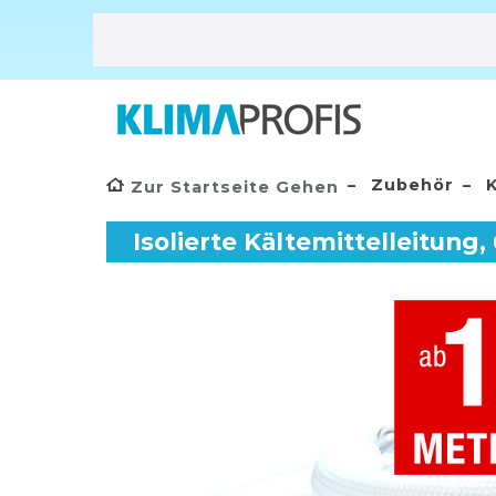
Zubehör
K
Zur Startseite Gehen
Isolierte Kältemittelleitung