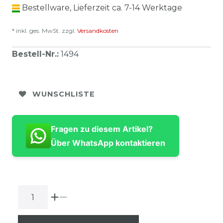
Bestellware, Lieferzeit ca. 7-14 Werktage
* inkl. ges. MwSt. zzgl.
Versandkosten
Bestell-Nr.
:
1494
WUNSCHLISTE
Fragen zu diesem Artikel?
Über WhatsApp kontaktieren