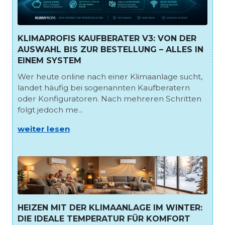
KLIMAPROFIS KAUFBERATER V3: VON DER
AUSWAHL BIS ZUR BESTELLUNG – ALLES IN
EINEM SYSTEM
Wer heute online nach einer Klimaanlage sucht,
landet häufig bei sogenannten Kaufberatern
oder Konfiguratoren. Nach mehreren Schritten
folgt jedoch me...
weiter lesen
HEIZEN MIT DER KLIMAANLAGE IM WINTER:
DIE IDEALE TEMPERATUR FÜR KOMFORT