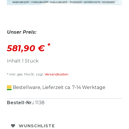
Unser Preis:
*
581,90 €
Inhalt
1
Stück
* inkl. ges. MwSt. zzgl.
Versandkosten
Bestellware, Lieferzeit ca. 7-14 Werktage
Bestell-Nr.
:
1138
WUNSCHLISTE