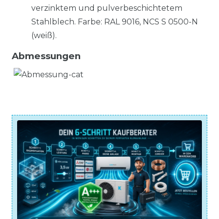
verzinktem und pulverbeschichtetem
Stahlblech. Farbe: RAL 9016, NCS S 0500-N
(weiß).
Abmessungen