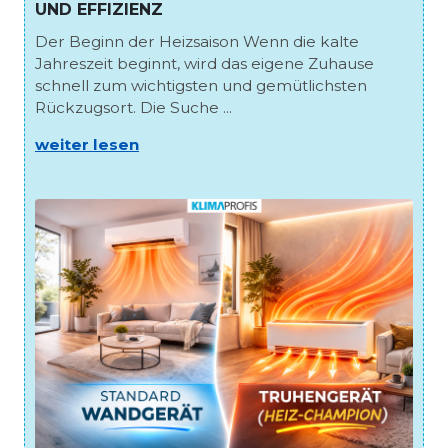
UND EFFIZIENZ
Der Beginn der Heizsaison Wenn die kalte
Jahreszeit beginnt, wird das eigene Zuhause
schnell zum wichtigsten und gemütlichsten
Rückzugsort. Die Suche ...
weiter lesen