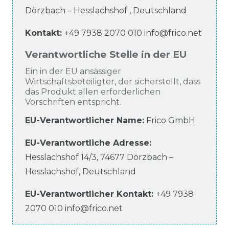
Dörzbach – Hesslachshof
,
Deutschland
Kontakt:
+49 7938 2070 010
info@frico.net
Verantwortliche Stelle in der EU
Ein in der EU ansässiger
Wirtschaftsbeteiligter, der sicherstellt, dass
das Produkt allen erforderlichen
Vorschriften entspricht.
EU-Verantwortlicher Name
:
Frico GmbH
EU-Verantwortliche
Adresse:
Hesslachshof
14/3
,
74677
Dörzbach –
Hesslachshof
,
Deutschland
EU-Verantwortlicher
Kontakt:
+49 7938
2070 010
info@frico.net