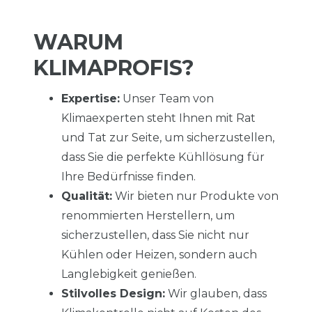
WARUM
KLIMAPROFIS?
Expertise:
Unser Team von
Klimaexperten steht Ihnen mit Rat
und Tat zur Seite, um sicherzustellen,
dass Sie die perfekte Kühllösung für
Ihre Bedürfnisse finden.
Qualität:
Wir bieten nur Produkte von
renommierten Herstellern, um
sicherzustellen, dass Sie nicht nur
Kühlen oder Heizen, sondern auch
Langlebigkeit genießen.
Stilvolles Design:
Wir glauben, dass