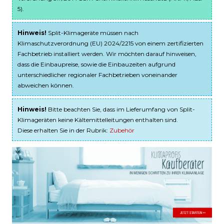
5).
Hinweis!
Split-Klimageräte müssen nach
Klimaschutzverordnung (EU) 2024/2215 von einem zertifizierten
Fachbetrieb installiert werden. Wir möchten darauf hinweisen,
dass die Einbaupreise, sowie die Einbauzeiten aufgrund
unterschiedlicher regionaler Fachbetrieben voneinander
abweichen können.
Hinweis!
Bitte beachten Sie, dass im Lieferumfang von Split-
Klimageräten keine Kältemittelleitungen enthalten sind.
Diese erhalten Sie in der Rubrik:
Zubehör