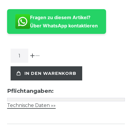
Fragen zu diesem Artikel?
Über WhatsApp kontaktieren
IN DEN WARENKORB
Pflichtangaben:
Technische Daten »»