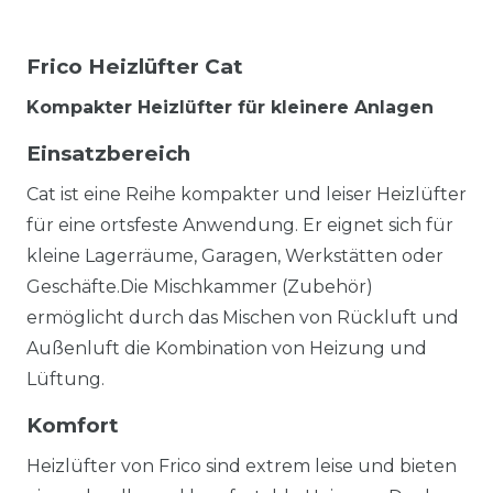
Frico Heizlüfter Cat
Kompakter Heizlüfter für kleinere Anlagen
Einsatzbereich
Cat ist eine Reihe kompakter und leiser Heizlüfter
für eine ortsfeste Anwendung. Er eignet sich für
kleine Lagerräume, Garagen, Werkstätten oder
Geschäfte.Die Mischkammer (Zubehör)
ermöglicht durch das Mischen von Rückluft und
Außenluft die Kombination von Heizung und
Lüftung.
Komfort
Heizlüfter von Frico sind extrem leise und bieten