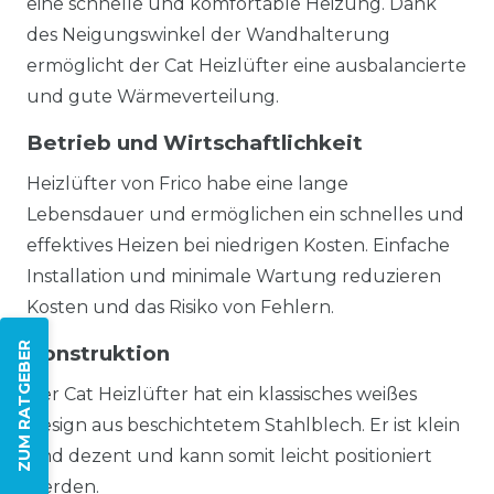
eine schnelle und komfortable Heizung. Dank
des Neigungswinkel der Wandhalterung
ermöglicht der Cat Heizlüfter eine ausbalancierte
und gute Wärmeverteilung.
Betrieb und Wirtschaftlichkeit
Heizlüfter von Frico habe eine lange
Lebensdauer und ermöglichen ein schnelles und
effektives Heizen bei niedrigen Kosten. Einfache
Installation und minimale Wartung reduzieren
Kosten und das Risiko von Fehlern.
ZUM RATGEBER
Konstruktion
Der Cat Heizlüfter hat ein klassisches weißes
Design aus beschichtetem Stahlblech. Er ist klein
und dezent und kann somit leicht positioniert
werden.