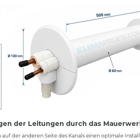
en der Leitungen durch das Mauerwer
 auf der anderen Seite des Kanals einen optimale Instal