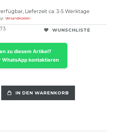
verfügbar, Lieferzeit ca. 3-5 Werktage
gl.
Versandkosten
573
WUNSCHLISTE
en zu diesem Artikel?
 WhatsApp kontaktieren
IN DEN WARENKORB