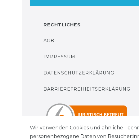
RECHTLICHES
AGB
IMPRESSUM
DATENSCHUTZERKLÄRUNG
BARRIEREFREIHEITSERKLÄRUNG
Wir verwenden Cookies und ähnliche Techn
personenbezogene Daten von Besucher:innen