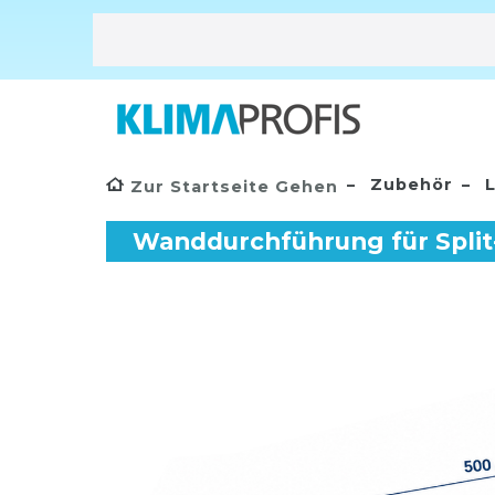
Zubehör
L
Zur Startseite Gehen
Wanddurchführung für Split