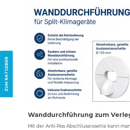
ZUM RATGEBER
Wanddurchführung zum Verleg
Mit der Anti-Riss Abschlussrosette kann man