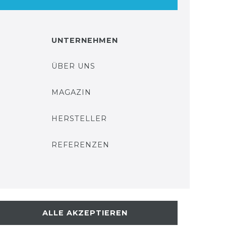
UNTERNEHMEN
ÜBER UNS
MAGAZIN
HERSTELLER
REFERENZEN
ALLE AKZEPTIEREN