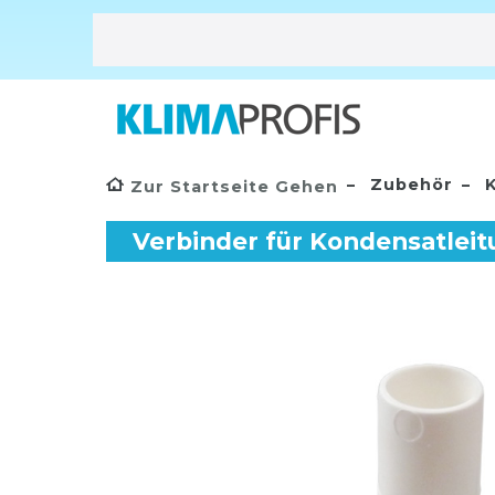
Zubehör
K
Zur Startseite Gehen
Verbinder für Kondensatle