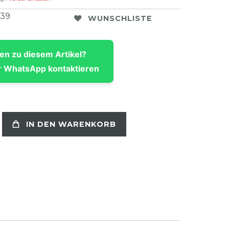
439
WUNSCHLISTE
en zu diesem Artikel?
 WhatsApp kontaktieren
IN DEN WARENKORB