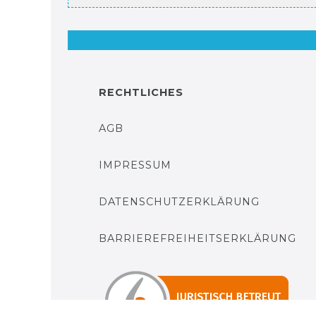
RECHTLICHES
AGB
IMPRESSUM
DATENSCHUTZERKLÄRUNG
BARRIEREFREIHEITSERKLÄRUNG