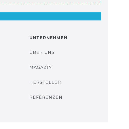
UNTERNEHMEN
ÜBER UNS
MAGAZIN
HERSTELLER
REFERENZEN