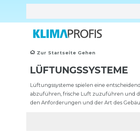
Zur Startseite Gehen
LÜFTUNGSSYSTEME
Lüftungssysteme spielen eine entscheidend
abzuführen, frische Luft zuzuführen und di
den Anforderungen und der Art des Gebäu