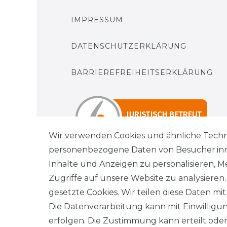
IMPRESSUM
DATENSCHUTZERKLÄRUNG
BARRIEREFREIHEITSERKLÄRUNG
Wir verwenden Cookies und ähnliche Techn
personenbezogene Daten von Besucher:innen
Inhalte und Anzeigen zu personalisieren, M
Zugriffe auf unsere Website zu analysieren
gesetzte Cookies. Wir teilen diese Daten mit
Wi
Die Datenverarbeitung kann mit Einwilligu
erfolgen. Die Zustimmung kann erteilt oder