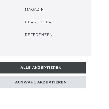
MAGAZIN
HERSTELLER
REFERENZEN
ALLE AKZEPTIEREN
AUSWAHL AKZEPTIEREN
kt