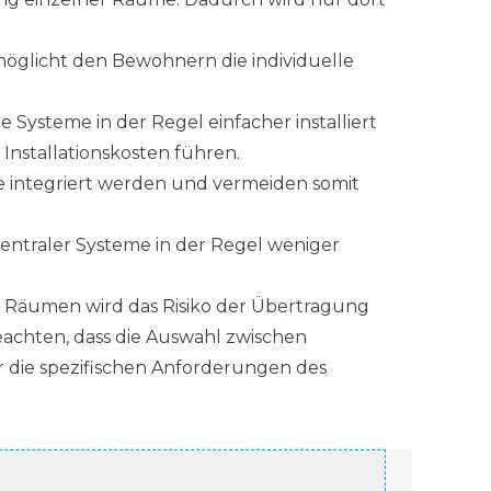
öglicht den Bewohnern die individuelle
Systeme in der Regel einfacher installiert
Installationskosten führen.
 integriert werden und vermeiden somit
zentraler Systeme in der Regel weniger
n Räumen wird das Risiko der Übertragung
eachten, dass die Auswahl zwischen
 die spezifischen Anforderungen des