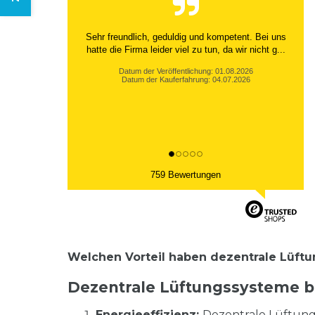
Sehr freundlich, geduldig und kompetent. Bei uns
hatte die Firma leider viel zu tun, da wir nicht g...
Datum der Veröffentlichung: 01.08.2026
Datum der Kauferfahrung: 04.07.2026
759 Bewertungen
Welchen Vorteil haben dezentrale Lüft
Dezentrale Lüftungssysteme b
Energieeffizienz:
Dezentrale Lüftung