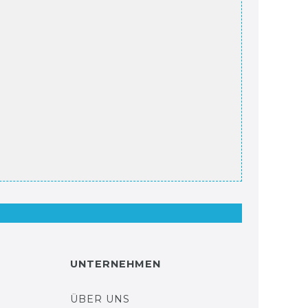
UNTERNEHMEN
ÜBER UNS