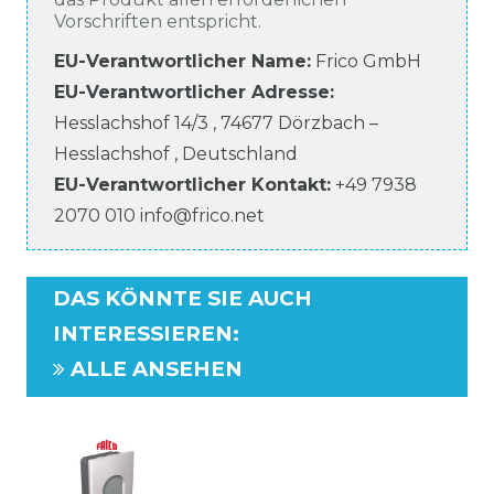
Vorschriften entspricht.
EU-Verantwortlicher Name
:
Frico GmbH
EU-Verantwortlicher
Adresse:
Hesslachshof
14/3
,
74677
Dörzbach –
Hesslachshof
,
Deutschland
EU-Verantwortlicher
Kontakt:
+49 7938
2070 010
info@frico.net
DAS KÖNNTE SIE AUCH
INTERESSIEREN
:
ALLE ANSEHEN