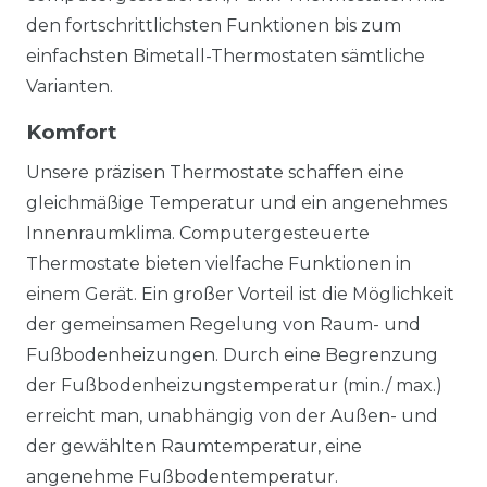
den fortschrittlichsten Funktionen bis zum
einfachsten Bimetall-Thermostaten sämtliche
Varianten.
Komfort
Unsere präzisen Thermostate schaffen eine
gleichmäßige Temperatur und ein angenehmes
Innenraumklima. Computergesteuerte
Thermostate bieten vielfache Funktionen in
einem Gerät. Ein großer Vorteil ist die Möglichkeit
der gemeinsamen Regelung von Raum- und
Fußbodenheizungen. Durch eine Begrenzung
der Fußbodenheizungstemperatur (min./ max.)
erreicht man, unabhängig von der Außen- und
der gewählten Raumtemperatur, eine
angenehme Fußbodentemperatur.