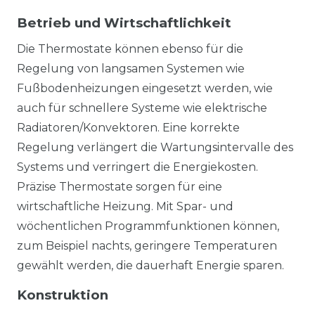
Betrieb und Wirtschaftlichkeit
Die Thermostate können ebenso für die
Regelung von langsamen Systemen wie
Fußbodenheizungen eingesetzt werden, wie
auch für schnellere Systeme wie elektrische
Radiatoren/Konvektoren. Eine korrekte
Regelung verlängert die Wartungsintervalle des
Systems und verringert die Energiekosten.
Präzise Thermostate sorgen für eine
wirtschaftliche Heizung. Mit Spar- und
wöchentlichen Programmfunktionen können,
zum Beispiel nachts, geringere Temperaturen
gewählt werden, die dauerhaft Energie sparen.
Konstruktion