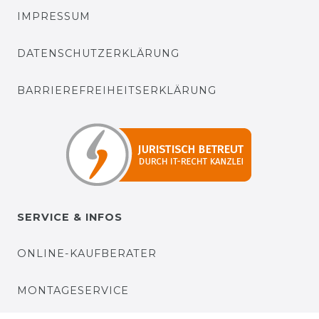
IMPRESSUM
DATENSCHUTZERKLÄRUNG
BARRIEREFREIHEITSERKLÄRUNG
SERVICE & INFOS
ONLINE-KAUFBERATER
MONTAGESERVICE