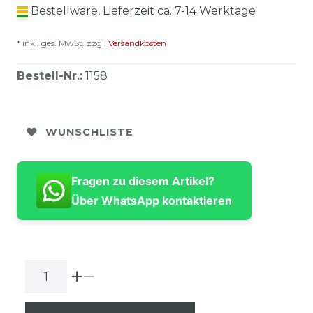
Bestellware, Lieferzeit ca. 7-14 Werktage
* inkl. ges. MwSt. zzgl.
Versandkosten
Bestell-Nr.
:
1158
WUNSCHLISTE
Fragen zu diesem Artikel?
Über WhatsApp kontaktieren