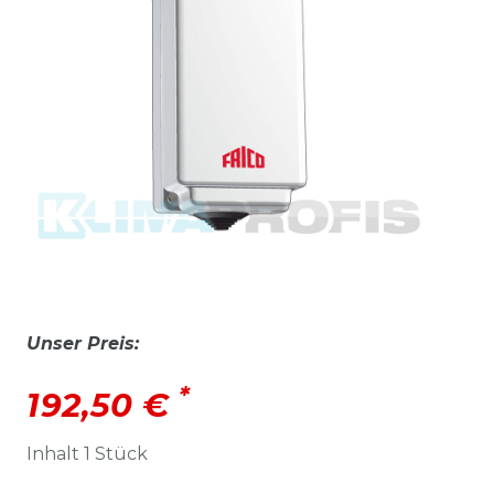
Unser Preis:
*
192,50 €
Inhalt
1
Stück