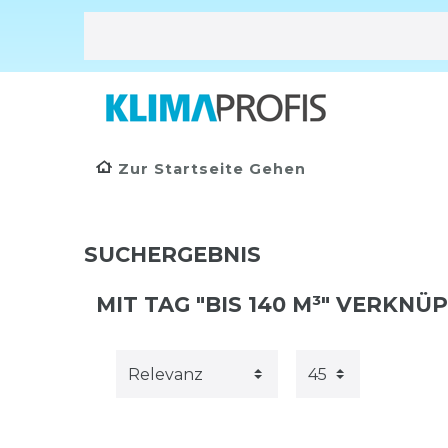
Zur Startseite Gehen
SUCHERGEBNIS
MIT TAG "BIS 140 M³" VERKNÜ