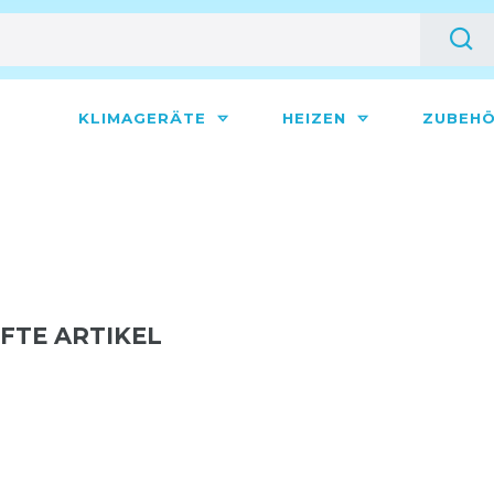
KLIMAGERÄTE
HEIZEN
ZUBEH
PFTE ARTIKEL