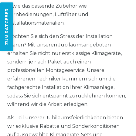
sowie das passende Zubehör wie
ZUM RATGEBER
Fernbedienungen, Luftfilter und
Installationsmaterialien.
Möchten Sie sich den Stress der Installation
sparen? Mit unseren Jubiläumsangeboten
erhalten Sie nicht nur erstklassige Klimageräte,
sondern je nach Paket auch einen
professionellen Montageservice. Unsere
erfahrenen Techniker kümmern sich um die
fachgerechte Installation Ihrer Klimaanlage,
sodass Sie sich entspannt zurücklehnen können,
während wir die Arbeit erledigen.
Als Teil unserer Jubiläumsfeierlichkeiten bieten
wir exklusive Rabatte und Sonderkonditionen
auf ausgewählte Klimageräte-Sets und