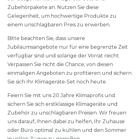
Zubehörpakete an. Nutzen Sie diese
Gelegenheit, um hochwertige Produkte zu
einem unschlagbaren Preis zu erwerben.
Bitte beachten Sie, dass unsere
Jubiläumsangebote nur für eine begrenzte Zeit
verfügbar sind und solange der Vorrat reicht.
Verpassen Sie nicht die Chance, von diesen
einmaligen Angeboten zu profitieren und sichern
Sie sich Ihr Klimageräte-Set noch heute.
Feiern Sie mit uns 20 Jahre Klimaprofis und
sichern Sie sich erstklassige Klimageräte und
Zubehör zu unschlagbaren Preisen. Wir freuen
uns darauf, Ihnen dabei zu helfen, Ihr Zuhause
oder Büro optimal zu kühlen und den Sommer
in vollen Zügen zu genießen.