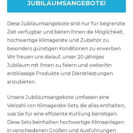
JUBILÄUMSANGEBOTE!
Diese Jubiläumsangebote sind nur für begrenzte
Zeit verfügbar und bieten Ihnen die Möglichkeit,
hochwertige Klimageräte und Zubehör zu
besonders günstigen Konditionen zu erwerben.
Wir freuen uns darauf, unser 20-jähriges
Jubiläum mit Ihnen zu feiern und weiterhin
erstklassige Produkte und Dienstleistungen
anzubieten.
Unsere Jubiläumsangebote umfassen eine
Vielzahl von Klimageräte-Sets, die alles enthalten,
was Sie für eine effiziente Kühlung benötigen.
Diese Sets beinhalten hochwertige Klimaanlagen
in verschiedenen Größen und Ausführungen