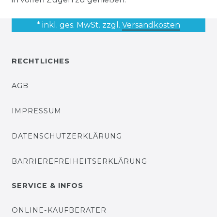
* inkl. ges. MwSt. zzgl.
Versandkosten
RECHTLICHES
AGB
IMPRESSUM
DATENSCHUTZERKLÄRUNG
BARRIEREFREIHEITSERKLÄRUNG
SERVICE & INFOS
ONLINE-KAUFBERATER